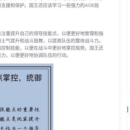
支援和保护。国王还应该学习一些强力的AOE技
该注重提升自己的领导技能点，以便更好地管理和指
如士气提升和战斗鼓舞，以提高队伍的整体战斗力。
和控制技能，以便在战斗中更好地掌控局势。国王还
能力，以便更好地协调队伍的行动。