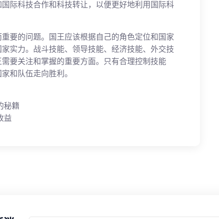
如国际科技合作和科技转让，以便更好地利用国际科
而重要的问题。国王应该根据自己的角色定位和国家
国家实力。战斗技能、领导技能、经济技能、外交技
王需要关注和掌握的重要方面。只有合理控制技能
国家和队伍走向胜利。
的秘籍
收益