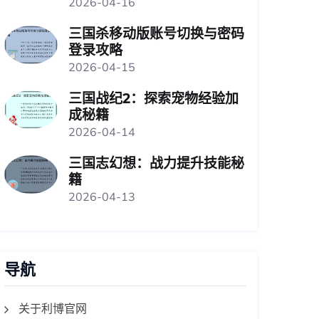
2026-04-16
三国杀移动版账号切换与密码
登录攻略
2026-04-15
三国战纪2：探索宠物经验加
成秘籍
2026-04-14
三国志幻想：战力提升技能秘
籍
2026-04-13
导航
关于利博官网