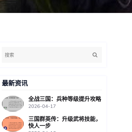
最新资讯
全战三国：兵种等级提升攻略
2026-04-17
三国群英传：升级武将技能，
快人一步