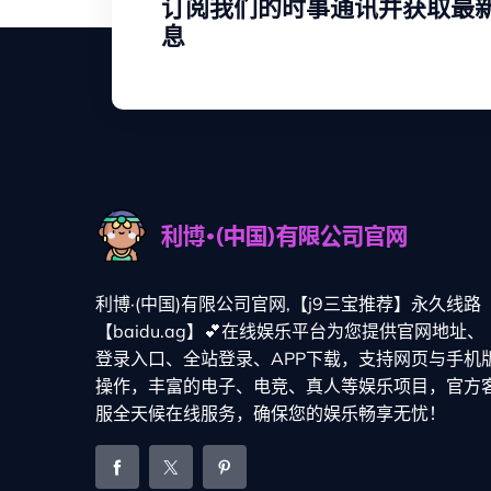
订阅我们的时事通讯并获取最
息
利博·(中国)有限公司官网,【j9三宝推荐】永久线路
【baidu.ag】💕在线娱乐平台为您提供官网地址、
登录入口、全站登录、APP下载，支持网页与手机
操作，丰富的电子、电竞、真人等娱乐项目，官方
服全天候在线服务，确保您的娱乐畅享无忧！