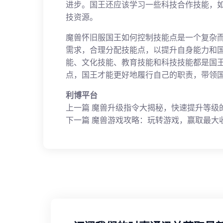
进步。国王还应该学习一些科技合作技能，
技资源。
魔兽怀旧服国王如何控制技能点是一个复杂
需求，合理分配技能点，以提升自身能力和
能、文化技能、教育技能和科技技能都是国
点，国王才能更好地履行自己的职责，带领
利博平台
上一篇
魔兽升级指令大揭秘，快速提升等级
下一篇
魔兽游戏攻略：玩转游戏，赢取最大