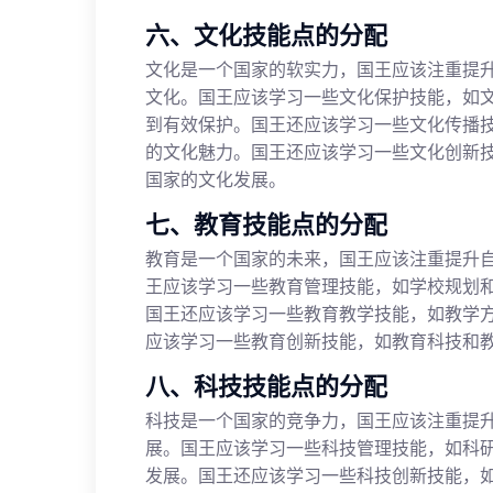
六、文化技能点的分配
文化是一个国家的软实力，国王应该注重提
文化。国王应该学习一些文化保护技能，如
到有效保护。国王还应该学习一些文化传播
的文化魅力。国王还应该学习一些文化创新
国家的文化发展。
七、教育技能点的分配
教育是一个国家的未来，国王应该注重提升
王应该学习一些教育管理技能，如学校规划
国王还应该学习一些教育教学技能，如教学
应该学习一些教育创新技能，如教育科技和
八、科技技能点的分配
科技是一个国家的竞争力，国王应该注重提
展。国王应该学习一些科技管理技能，如科
发展。国王还应该学习一些科技创新技能，