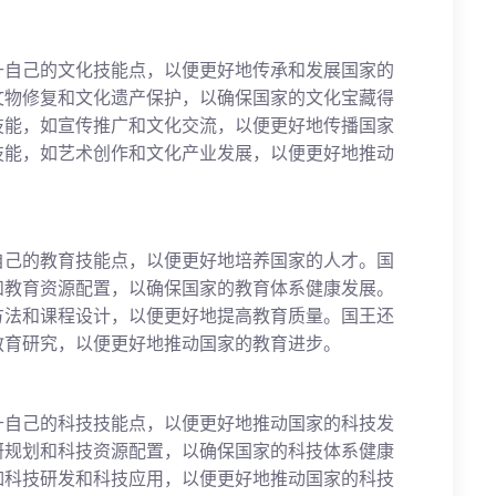
升自己的文化技能点，以便更好地传承和发展国家的
文物修复和文化遗产保护，以确保国家的文化宝藏得
技能，如宣传推广和文化交流，以便更好地传播国家
技能，如艺术创作和文化产业发展，以便更好地推动
自己的教育技能点，以便更好地培养国家的人才。国
和教育资源配置，以确保国家的教育体系健康发展。
方法和课程设计，以便更好地提高教育质量。国王还
教育研究，以便更好地推动国家的教育进步。
升自己的科技技能点，以便更好地推动国家的科技发
研规划和科技资源配置，以确保国家的科技体系健康
如科技研发和科技应用，以便更好地推动国家的科技