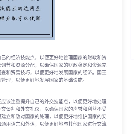
自己的经济技能点，以便更好地管理国家的财政和资
收调节和资源分配，以确保国家的财政稳定和资源充
调查和贸易技巧，以便更好地发展国家的经济。国王
筑管理，以便更好地发展国家的基础设施。
王应该注重提升自己的外交技能点，以便更好地处理
外交谈判和外交礼仪，以确保国家的声誉和利益不受
盟建立和敌对国家的处理，以便更好地维护国家的安
如通用语言和外语，以便更好地与其他国家进行交流