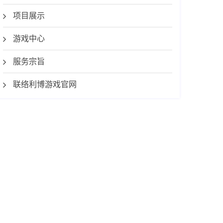
项目展示
游戏中心
服务宗旨
联络利博游戏官网