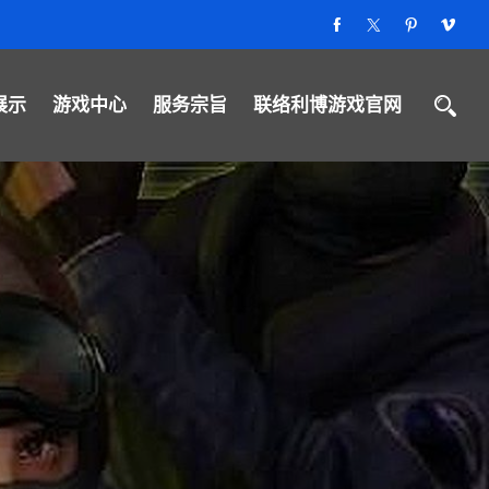
展示
游戏中心
服务宗旨
联络利博游戏官网